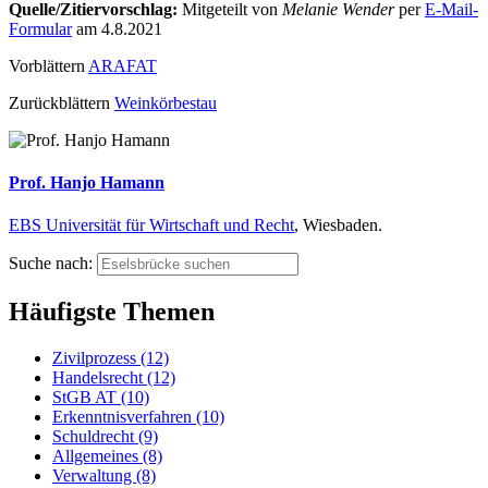
Quelle/Zitiervorschlag:
Mitgeteilt von
Melanie Wender
per
E-Mail-
Formular
am 4.8.2021
Vorblättern
ARAFAT
Zurückblättern
Weinkörbestau
Prof. Hanjo Hamann
EBS Universität für Wirtschaft und Recht
, Wiesbaden.
Suche nach:
Häufigste Themen
Zivilprozess (12)
Handelsrecht (12)
StGB AT (10)
Erkenntnisverfahren (10)
Schuldrecht (9)
Allgemeines (8)
Verwaltung (8)