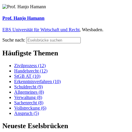
Prof. Hanjo Hamann
EBS Universität für Wirtschaft und Recht
, Wiesbaden.
Suche nach:
Häufigste Themen
Zivilprozess (12)
Handelsrecht (12)
StGB AT (10)
Erkenntnisverfahren (10)
Schuldrecht (9)
Allgemeines (8)
Verwaltung (8)
Sachenrecht (8)
Vollstreckung (6)
Anspruch (5)
Neueste Eselsbrücken