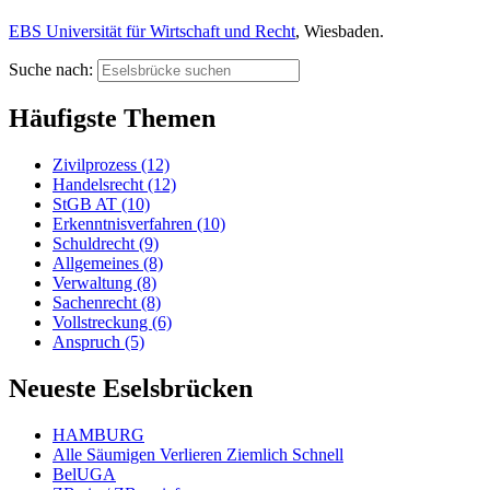
EBS Universität für Wirtschaft und Recht
, Wiesbaden.
Suche nach:
Häufigste Themen
Zivilprozess (12)
Handelsrecht (12)
StGB AT (10)
Erkenntnisverfahren (10)
Schuldrecht (9)
Allgemeines (8)
Verwaltung (8)
Sachenrecht (8)
Vollstreckung (6)
Anspruch (5)
Neueste Eselsbrücken
HAMBURG
Alle Säumigen Verlieren Ziemlich Schnell
BelUGA