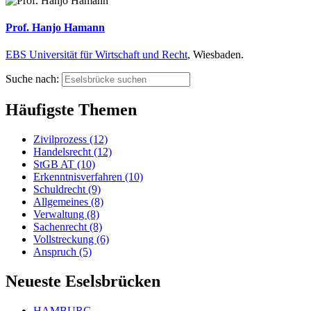
Prof. Hanjo Hamann
EBS Universität für Wirtschaft und Recht
, Wiesbaden.
Suche nach:
Häufigste Themen
Zivilprozess (12)
Handelsrecht (12)
StGB AT (10)
Erkenntnisverfahren (10)
Schuldrecht (9)
Allgemeines (8)
Verwaltung (8)
Sachenrecht (8)
Vollstreckung (6)
Anspruch (5)
Neueste Eselsbrücken
HAMBURG